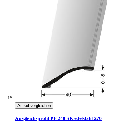
Artikel vergleichen
Ausgleichsprofil PF 248 SK edelstahl 270