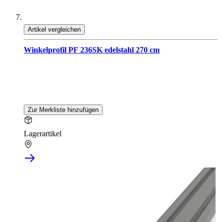
Artikel vergleichen
Winkelprofil PF 236SK edelstahl 270 cm
Zur Merkliste hinzufügen
Lagerartikel