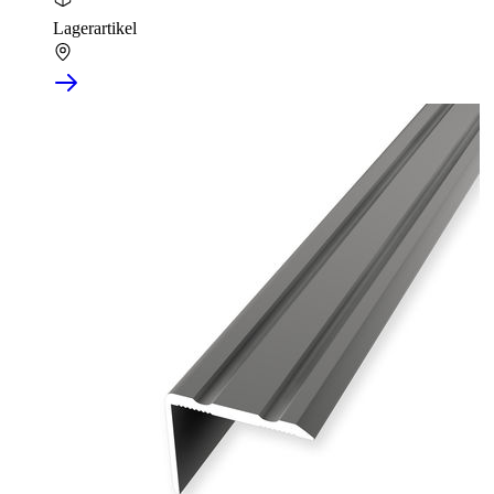
Lagerartikel