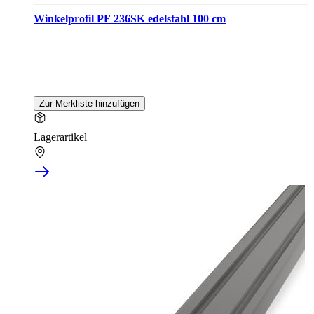
Winkelprofil PF 236SK edelstahl 100 cm
Zur Merkliste hinzufügen
Lagerartikel