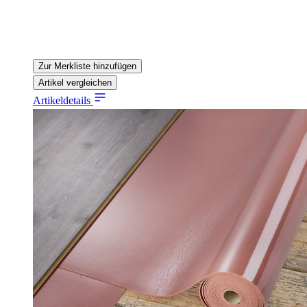
Zur Merkliste hinzufügen
Artikel vergleichen
Artikeldetails