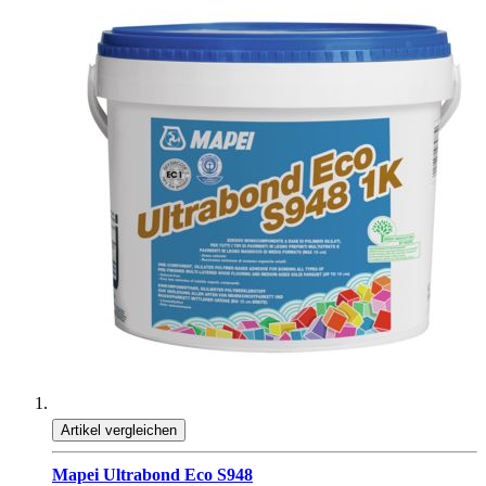
Artikel vergleichen
Mapei Ultrabond Eco S948