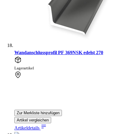
Wandanschlussprofil PF 369NSK edelst 270
Lagerartikel
Zur Merkliste hinzufügen
Artikel vergleichen
Artikeldetails