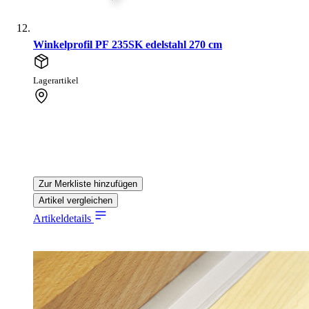
Winkelprofil PF 235SK edelstahl 270 cm
Lagerartikel
Zur Merkliste hinzufügen
Artikel vergleichen
Artikeldetails