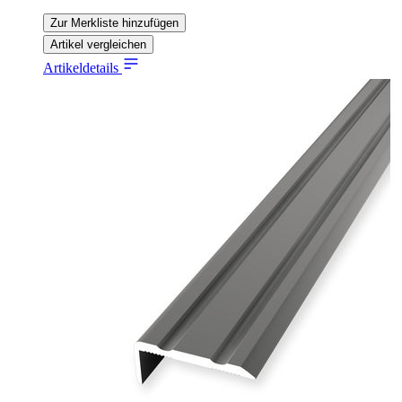
Zur Merkliste hinzufügen
Artikel vergleichen
Artikeldetails