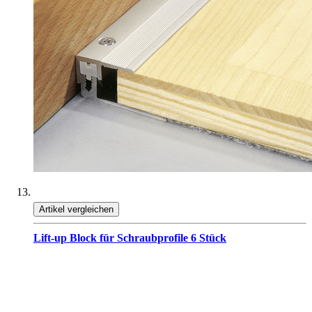
Artikel vergleichen
Lift-up Block für Schraubprofile 6 Stück