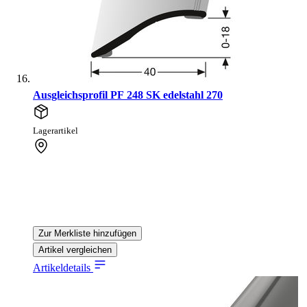
Ausgleichsprofil PF 248 SK edelstahl 270
Lagerartikel
Zur Merkliste hinzufügen
Artikel vergleichen
Artikeldetails