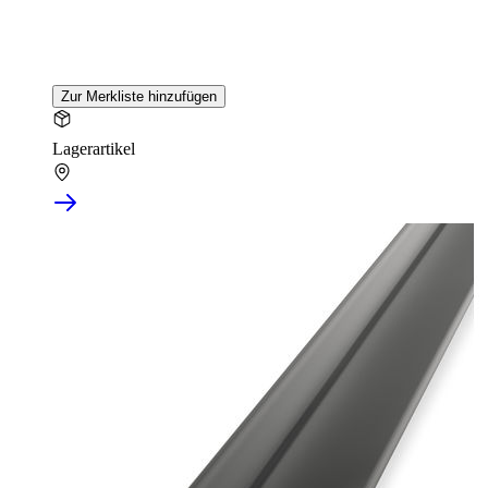
Zur Merkliste hinzufügen
Lagerartikel