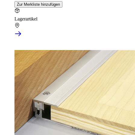
Zur Merkliste hinzufügen
Lagerartikel