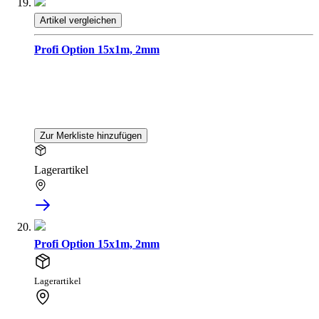
Artikel vergleichen
Profi Option 15x1m, 2mm
Zur Merkliste hinzufügen
Lagerartikel
Profi Option 15x1m, 2mm
Lagerartikel