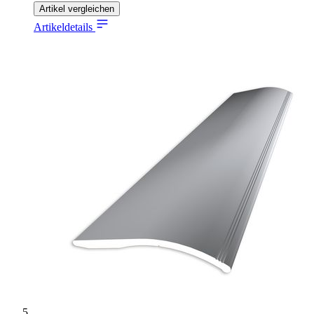
Artikel vergleichen
Artikeldetails