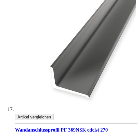
Artikel vergleichen
Wandanschlussprofil PF 369NSK edelst 270