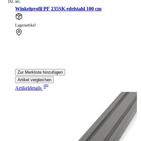
Winkelprofil PF 235SK edelstahl 100 cm
Lagerartikel
Zur Merkliste hinzufügen
Artikel vergleichen
Artikeldetails