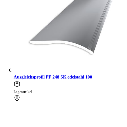
Ausgleichsprofil PF 248 SK edelstahl 100
Lagerartikel