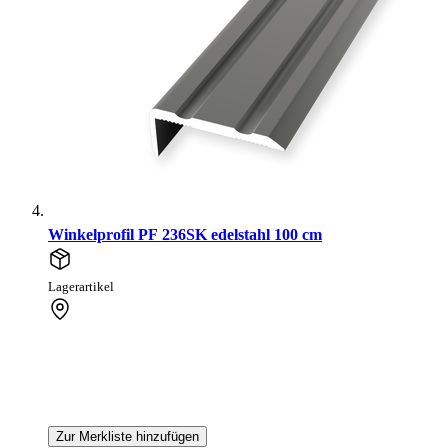
Winkelprofil PF 236SK edelstahl 100 cm
Lagerartikel
Zur Merkliste hinzufügen