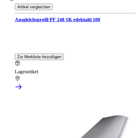
Artikel vergleichen
Ausgleichsprofil PF 248 SK edelstahl 100
Zur Merkliste hinzufügen
Lagerartikel