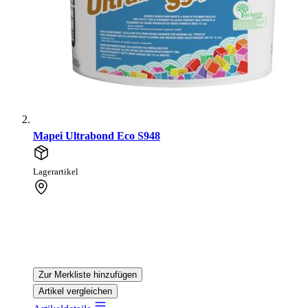
Mapei Ultrabond Eco S948
Lagerartikel
Zur Merkliste hinzufügen
Artikel vergleichen