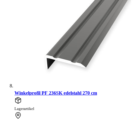
Winkelprofil PF 236SK edelstahl 270 cm
Lagerartikel