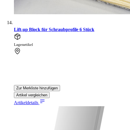
Lift-up Block für Schraubprofile 6 Stück
Lagerartikel
Zur Merkliste hinzufügen
Artikel vergleichen
Artikeldetails