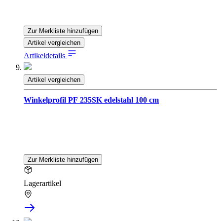
Zur Merkliste hinzufügen
Artikel vergleichen
Artikeldetails
Artikel vergleichen
Winkelprofil PF 235SK edelstahl 100 cm
Zur Merkliste hinzufügen
Lagerartikel