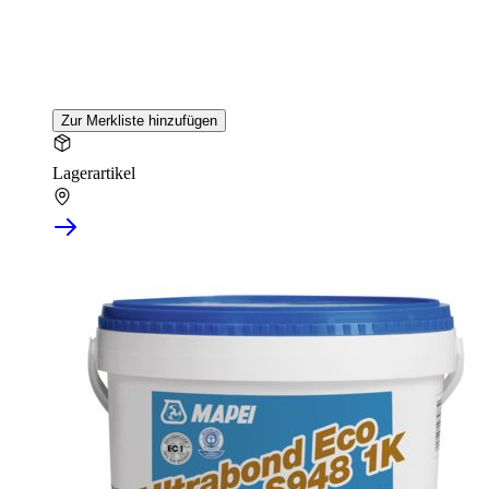
Zur Merkliste hinzufügen
Lagerartikel