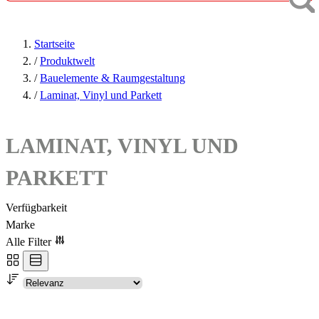
Startseite
/
Produktwelt
/
Bauelemente & Raumgestaltung
/
Laminat, Vinyl und Parkett
LAMINAT, VINYL UND
PARKETT
Verfügbarkeit
Marke
Alle Filter