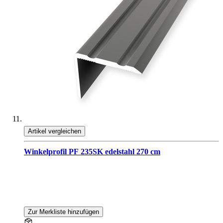
Artikel vergleichen
Winkelprofil PF 235SK edelstahl 270 cm
Zur Merkliste hinzufügen