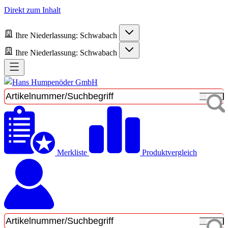
Direkt zum Inhalt
Ihre Niederlassung:
Schwabach
Ihre Niederlassung:
Schwabach
Merkliste
Produktvergleich