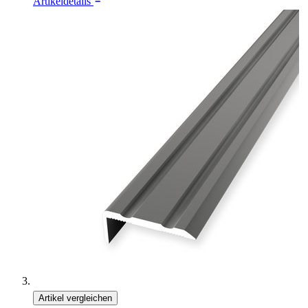
Artikeldetails
Artikel vergleichen